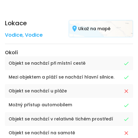
Lokace
Ukaž na mapě
Vodice
,
Vodice
Okolí
Objekt se nachází při místní cestě
Mezi objektem a pláží se nachází hlavní silnice.
Objekt se nachází u pláže
Možný přístup automobilem
Objekt se nachází v relativně tichém prostředí
Objekt se nachází na samotě