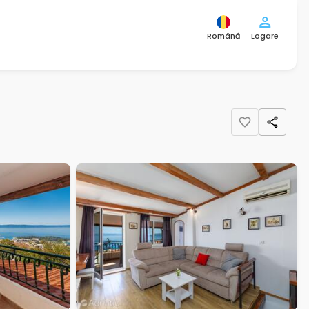
Română
Logare