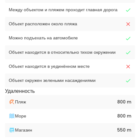
Между объектом и пляжем проходит главная дорога
Объект расположен около пляжа
Можно подъехать на автомобиле
Объект находится в относительно тихом окружении
Объект находится в уединённом месте
Объект окружен зелеными насаждениями
Удаленность
Пляж
800 m
Море
800 m
Магазин
550 m