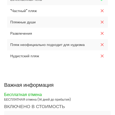
"Частный" пляж
Пляжные души
Развлечения
Пляж неофициально подходит для нудизма
Нудистский пляж
Важная информация
Бесплатная отмена
БЕСПЛАТНАЯ отмена (14 дней до прибытия)
ВКЛЮЧЕНО В СТОИМОСТЬ