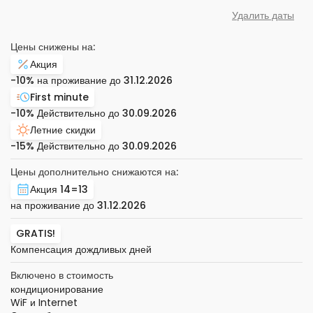
Удалить даты
Цены снижены на:
Акция
-10%
на проживание до
31.12.2026
First minute
-10%
Действительно до
30.09.2026
Летние скидки
-15%
Действительно до
30.09.2026
Цены дополнительно снижаются на:
Акция 14=13
на проживание до
31.12.2026
GRATIS!
Компенсация дождливых дней
Включено в стоимость
кондиционирование
WiF и Internet