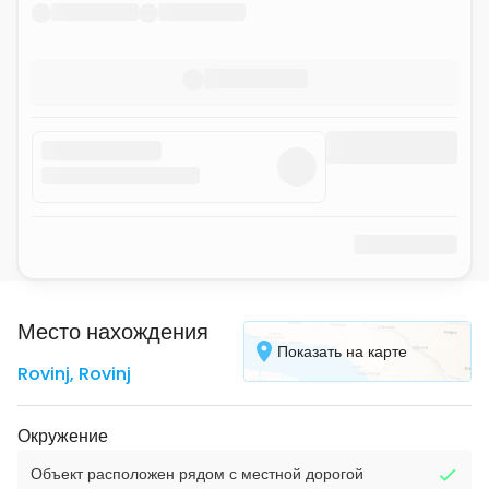
Место нахождения
Показать на карте
Rovinj
,
Rovinj
Окружение
Объект расположен рядом с местной дорогой