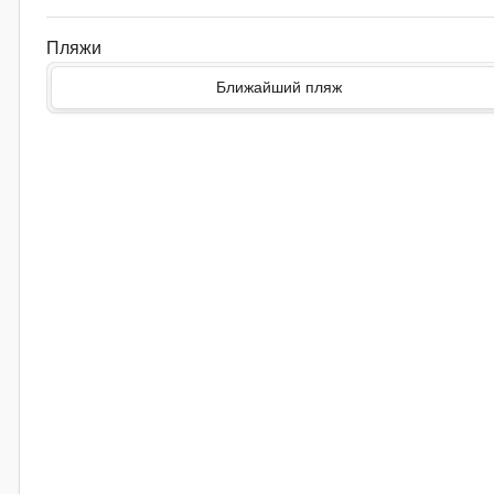
Пляжи
Ближайший пляж