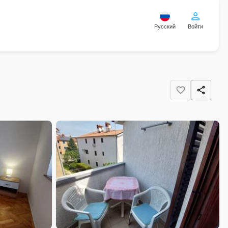
Русский
Войти