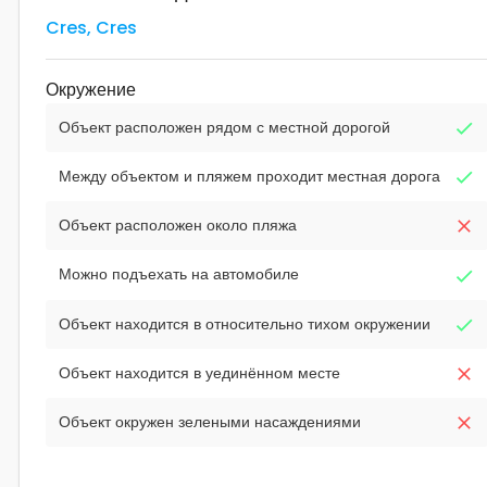
Cres
,
Cres
Окружение
Объект расположен рядом с местной дорогой
Между объектом и пляжем проходит местная дорога
Объект расположен около пляжа
Можно подъехать на автомобиле
Объект находится в относительно тихом окружении
Объект находится в уединённом месте
Объект окружен зелеными насаждениями