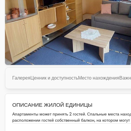
Галерея
Ценник и доступность
Место нахождения
Важн
ОПИСАНИЕ ЖИЛОЙ ЕДИНИЦЫ
Апартаменты может принять 2 гостей. Спальные места наход
расположении гостей собственный балкон, на котором могу