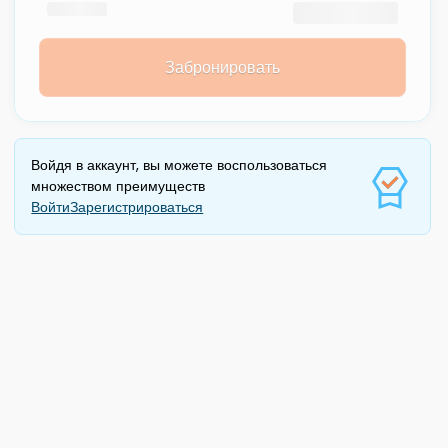
Забронировать
Войдя в аккаунт, вы можете воспользоваться
множеством преимуществ
Войти
Зарегистрироваться