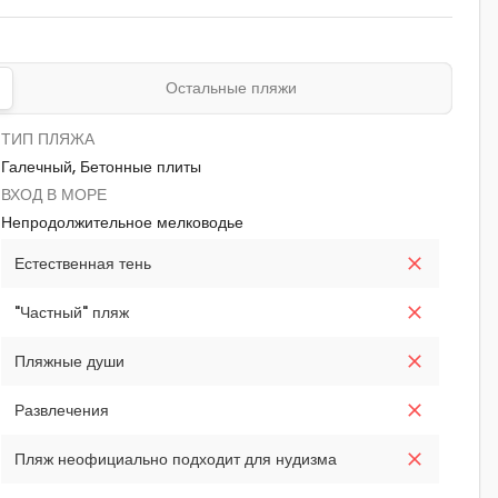
Остальные пляжи
ТИП ПЛЯЖА
Галечный, Бетонные плиты
ВХОД В МОРЕ
Непродолжительное мелководье
Естественная тень
"Частный" пляж
Пляжные души
Развлечения
Пляж неофициально подходит для нудизма