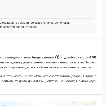
азмещения за указанное выше количество человек.
плачивается дополнительно
ы размещения типа
Апартаменты (1)
и удалён от моря
400
кольких единиц размещения, соответственно за время Вашего
цы не будут находиться в объекте за время вашего отдыха.
 в стоимость. У объекта нет собственного двора. Рядом с
 пешком от дома до:Магазин, Аптека, Банкомат, Ночной клуб,