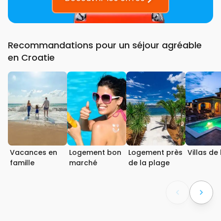
Recommandations pour un séjour agréable
en Croatie
Vacances en
Logement bon
Logement près
Villas de 
famille
marché
de la plage