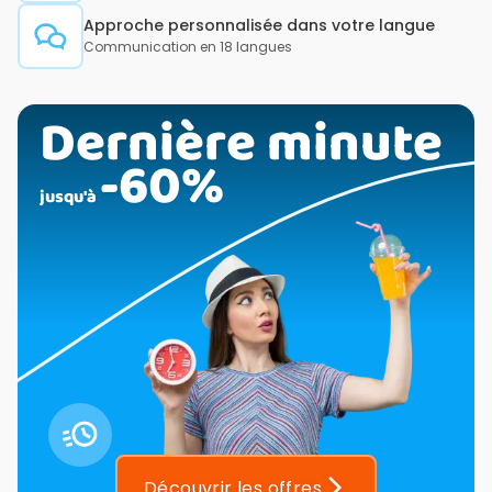
Approche personnalisée dans votre langue
Communication en 18 langues
Dernière minute
-60%
jusqu'à
Découvrir les offres