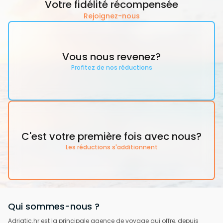
Votre fidélité récompensée
Rejoignez-nous
Vous nous revenez?
Profitez de nos réductions
C'est votre première fois avec nous?
Les réductions s'additionnent
Qui sommes-nous ?
Adriatic.hr est la principale agence de voyage qui offre, depuis