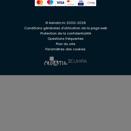
© Adriatic.hr 2000-2026
Conditions générales d'utilisation de la page web
Protection de la confidentialité
Questions fréquentes
Plan du site
Paramètres des cookies