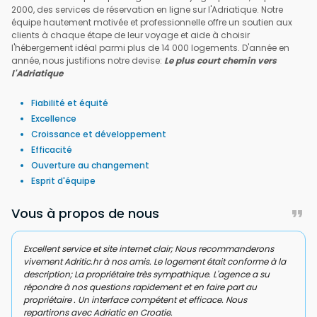
2000, des services de réservation en ligne sur l'Adriatique. Notre
équipe hautement motivée et professionnelle offre un soutien aux
clients à chaque étape de leur voyage et aide à choisir
l'hébergement idéal parmi plus de 14 000 logements. D'année en
année, nous justifions notre devise:
Le plus court chemin vers
l'Adriatique
Fiabilité et équité
Excellence
Croissance et développement
Efficacité
Ouverture au changement
Esprit d'équipe
Vous à propos de nous
Agence de location très efficace. Aucun problème à l'arrivée
nous étions bien attendus.