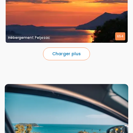
654
Hébergement Peljesac
Charger plus