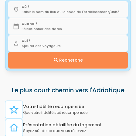
Où ?
Saisir le nom du lieu ou le code de l'établissement/unité
Quand ?
Sélectionner des dates
Qui ?
Ajouter des voyageurs
Recherche
Le plus court chemin vers l'Adriatique
Votre fidélité récompensée
Que votre fidélité soit récompensée
Présentation détaillée du logement
Soyez sûr de ce que vous réservez