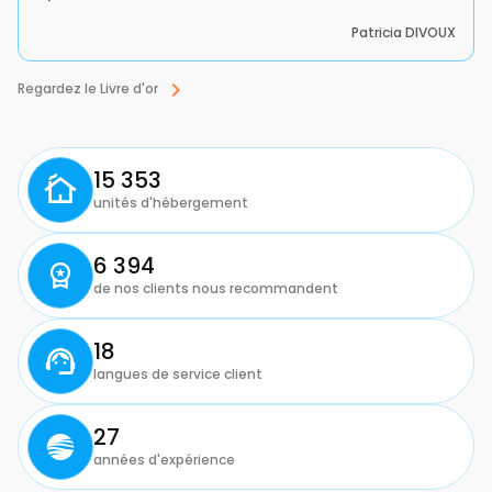
Sandrine DEZE
Regardez le Livre d'or
15 353
unités d'hébergement
6 394
de nos clients nous recommandent
18
langues de service client
27
années d'expérience