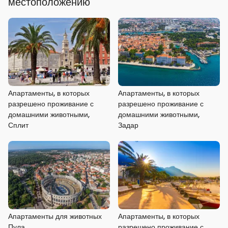
местоположению
Апартаменты, в которых
Апартаменты, в которых
разрешено проживание с
разрешено проживание с
домашними животными,
домашними животными,
Сплит
Задар
Апартаменты для животных
Апартаменты, в которых
Пула
разрешено проживание с