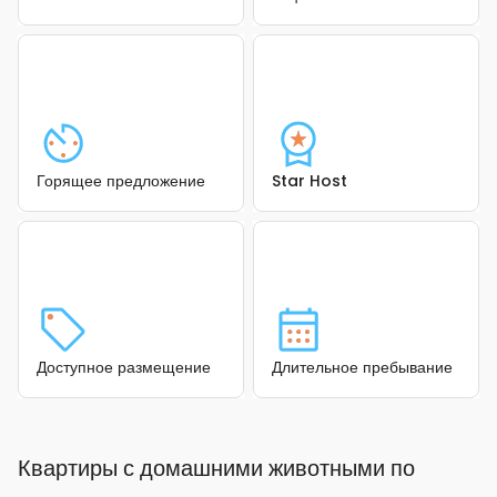
Горящее предложение
Star Host
Доступное размещение
Длительное пребывание
Квартиры с домашними животными по