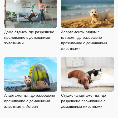
Дома отдыха, где разрешено
Апартаменты рядом с
проживание с домашними
пляжем, где разрешено
животными
проживание с домашними
животными
Апартаменты, где разрешено
Студио-апартаменты, где
проживание с домашними
разрешено проживание с
животными, Истрия
домашними животными