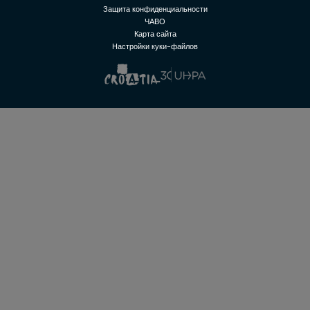
Защита конфиденциальности
ЧАВО
Карта сайта
Настройки куки-файлов