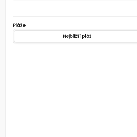
Pláže
Nejbližší pláž