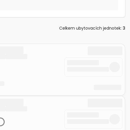
Celkem ubytovacích jednotek
:
3