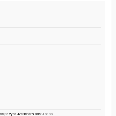
ce při výše uvedeném počtu osob.