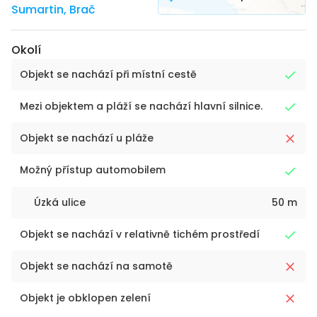
Sumartin
,
Brač
Okolí
Objekt se nachází při místní cestě
Mezi objektem a pláží se nachází hlavní silnice.
Objekt se nachází u pláže
Možný přístup automobilem
Úzká ulice
50 m
Objekt se nachází v relativně tichém prostředí
Objekt se nachází na samotě
Objekt je obklopen zelení