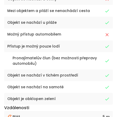
Mezi objektem a pláží se nenachádzí cesta
Objekt se nachází u pláže
Možný přístup automobilem
Přístup je možný pouze lodí
Pronajímatelův člun (bez možnosti přepravy
automobilu)
Objekt se nachází v tichém prostředí
Objekt se nachází na samotě
Objekt je obklopen zelení
Vzdálenosti
Pláž
5 m