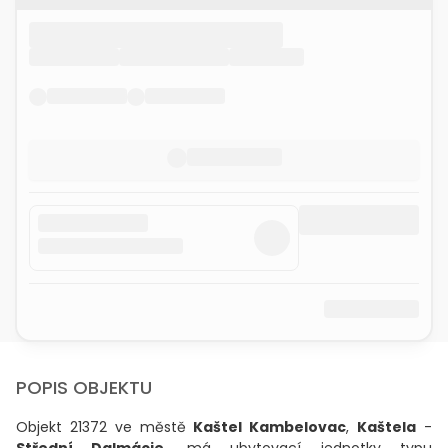
POPIS OBJEKTU
Objekt 21372 ve městě
Kaštel Kambelovac
,
Kaštela
-