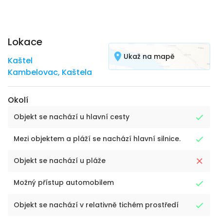
Lokace
Ukaž na mapě
Kaštel
Kambelovac
,
Kaštela
Okolí
Objekt se nachází u hlavní cesty
Mezi objektem a pláží se nachází hlavní silnice.
Objekt se nachází u pláže
Možný přístup automobilem
Objekt se nachází v relativně tichém prostředí