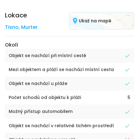
Lokace
Ukaž na mapě
Tisno
,
Murter
Okolí
Objekt se nachází při místní cestě
Mezi objektem a pláží se nachází místní cesta
Objekt se nachází u pláže
Počet schodů od objektu k pláži
5
Možný přístup automobilem
Objekt se nachází v relativně tichém prostředí