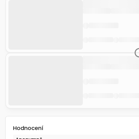
Hodnocení