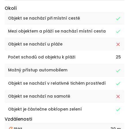
Okolí
Objekt se nachází při místní cestě
Mezi objektem a pláží se nachází místní cesta
Objekt se nachází u pláže
Počet schodů od objektu k pláži
25
Možný přístup automobilem
Objekt se nachází v relativně tichém prostředí
Objekt se nachází na samotě
Objekt je částečne obklopen zelení
Vzdálenosti
Pláž
30 m