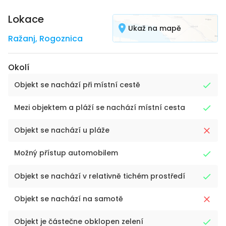
Lokace
Ukaž na mapě
Ražanj
,
Rogoznica
Okolí
Objekt se nachází při místní cestě
Mezi objektem a pláží se nachází místní cesta
Objekt se nachází u pláže
Možný přístup automobilem
Objekt se nachází v relativně tichém prostředí
Objekt se nachází na samotě
Objekt je částečne obklopen zelení