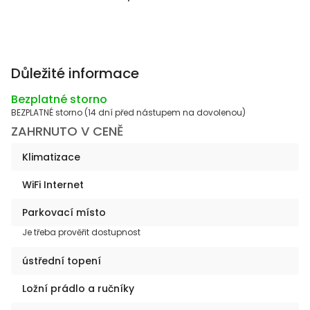
Důležité informace
Bezplatné storno
BEZPLATNÉ storno (14 dní před nástupem na dovolenou)
ZAHRNUTO V CENĚ
Klimatizace
WiFi Internet
Parkovací místo
Je třeba prověřit dostupnost
ústřední topení
Ložní prádlo a ručníky