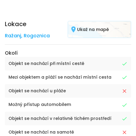
Lokace
Ukaž na mapě
Ražanj
,
Rogoznica
Okolí
Objekt se nachází při místní cestě
Mezi objektem a pláží se nachází místní cesta
Objekt se nachází u pláže
Možný přístup automobilem
Objekt se nachází v relativně tichém prostředí
Objekt se nachází na samotě