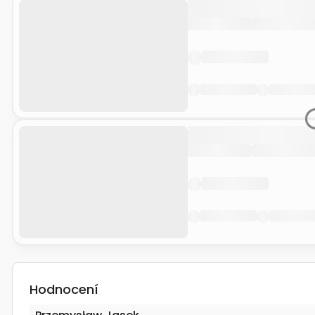
Hodnocení