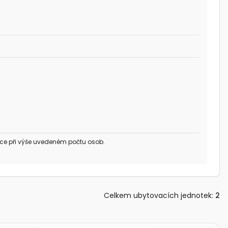
ce při výše uvedeném počtu osob.
Celkem ubytovacích jednotek
:
2