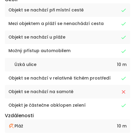
Objekt se nachází při místní cestě
Mezi objektem a pláží se nenachádzí cesta
Objekt se nachází u pláže
Možný přístup automobilem
Úzká ulice
10 m
Objekt se nachází v relativně tichém prostředí
Objekt se nachází na samotě
Objekt je částečne obklopen zelení
Vzdálenosti
Pláž
10 m