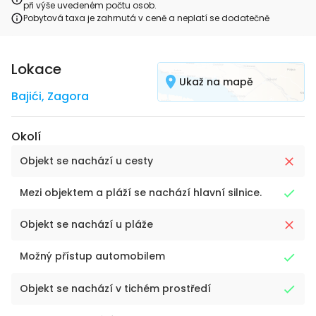
při výše uvedeném počtu osob.
Pobytová taxa je zahrnutá v ceně a neplatí se dodatečně
Lokace
Ukaž na mapě
Bajići
,
Zagora
Okolí
Objekt se nachází u cesty
Mezi objektem a pláží se nachází hlavní silnice.
Objekt se nachází u pláže
Možný přístup automobilem
Objekt se nachází v tichém prostředí