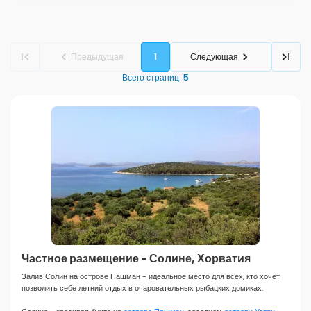
Предыдущая
1
Следующая
Всего страниц
:
5
Частное размещение - Солине, Хорватия
Залив Солин на острове Пашман - идеальное место для всех, кто хочет
позволить себе летний отдых в очаровательных рыбацких домиках.