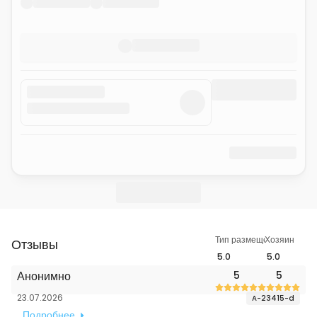
Тип размещения
Хозяин
Отзывы
5.0
5.0
Анонимно
5
5
23.07.2026
A-23415-d
Подробнее