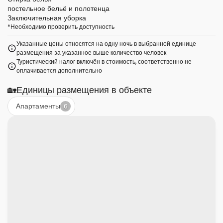
постельное бельё и полотенца
Заключительная уборка
*
Необходимо проверить доступность
Указанные цены относятся на одну ночь в выбранной единице
размещения за указанное выше количество человек.
Туристический налог включён в стоимость, соответственно не
оплачивается дополнительно
🏡
Единицы размещения в объекте
Апартаменты
6