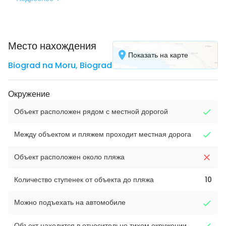
Место нахождения
Показать на карте
Biograd na Moru
,
Biograd
Окружение
Объект расположен рядом с местной дорогой
Между объектом и пляжем проходит местная дорога
Объект расположен около пляжа
Количество ступенек от объекта до пляжа
10
Можно подъехать на автомобиле
Объект находится в относительно тихом окружении