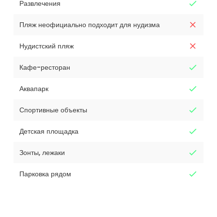
Развлечения
Пляж неофициально подходит для нудизма
Нудистский пляж
Кафе-ресторан
Аквапарк
Спортивные объекты
Детская площадка
Зонты, лежаки
Парковка рядом