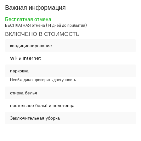
Важная информация
Бесплатная отмена
БЕСПЛАТНАЯ отмена (14 дней до прибытия)
ВКЛЮЧЕНО В СТОИМОСТЬ
кондиционирование
WiF и Internet
парковка
Необходимо проверить доступность
стирка белья
постельное бельё и полотенца
Заключительная уборка