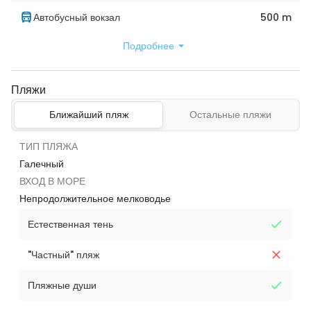
Автобусный вокзал
500 m
Подробнее
Пляжи
Ближайший пляж
Остальные пляжи
ТИП ПЛЯЖА
Галечный
ВХОД В МОРЕ
Непродолжительное мелководье
Естественная тень
"Частный" пляж
Пляжные души