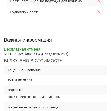
Пляж неофициально подходит для нудизма
Нудистский пляж
Важная информация
Бесплатная отмена
БЕСПЛАТНАЯ отмена (14 дней до прибытия)
ВКЛЮЧЕНО В СТОИМОСТЬ
кондиционирование
WiF и Internet
парковка
Необходимо проверить доступность
постельное бельё и полотенца