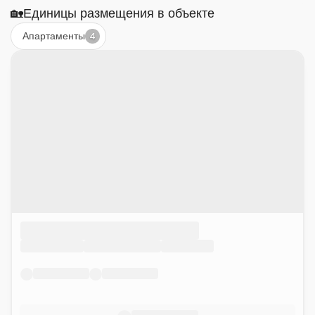
🏡
Единицы размещения в объекте
Апартаменты
4