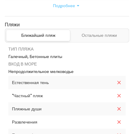
Подробнее
Пляжи
Ближайший пляж
Остальные пляжи
ТИП ПЛЯЖА
Галечный, Бетонные плиты
ВХОД В МОРЕ
Непродолжительное мелководье
Естественная тень
"Частный" пляж
Пляжные души
Развлечения