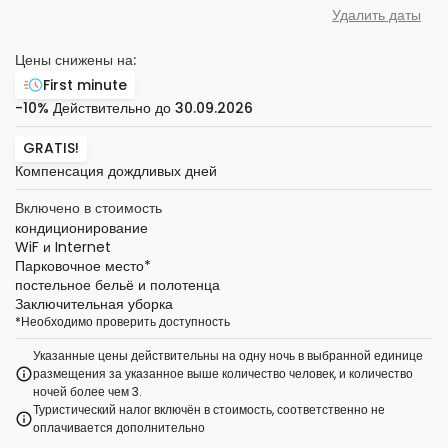
Удалить даты
Цены снижены на:
First minute
-10%
Действительно до
30.09.2026
GRATIS!
Компенсация дождливых дней
Включено в стоимость
кондиционирование
WiF и Internet
Парковочное место
*
постельное бельё и полотенца
Заключительная уборка
*
Необходимо проверить доступность
Указанные цены действительны на одну ночь в выбранной единице
размещения за указанное выше количество человек, и количество
ночей более чем 3.
Туристический налог включён в стоимость, соответственно не
оплачивается дополнительно