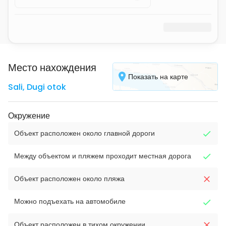
Место нахождения
Показать на карте
Sali
,
Dugi otok
Окружение
Объект расположен около главной дороги
Между объектом и пляжем проходит местная дорога
Объект расположен около пляжа
Можно подъехать на автомобиле
Объект расположен в тихом окружении