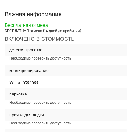
Важная информация
Бесплатная отмена
БЕСПЛАТНАЯ отмена (14 дней до прибытия)
ВКЛЮЧЕНО В СТОИМОСТЬ
детская кроватка
Необходимо проверить доступность
кондиционирование
WiF и Internet
парковка
Необходимо проверить доступность
причал для лодки
Необходимо проверить доступность