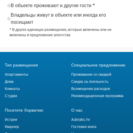
В объекте проживают и другие гости *
Владельцы живут в объекте или иногда его
посещают
* В других еденицах размещения, которые включены или не
включены в предложение агентства
Тип размещения
Специальное предложение
Апартаменты
Проживание со скидкой
Дома
Скидка за лояльность
Комнаты
Возмещение расходов
Студии
Рекомендационная программа
Посетите Хорватию
О нас
Истрия
Adriatic.hr
Кварнер
Гостевая книга