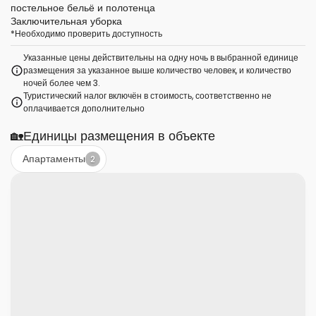
постельное бельё и полотенца
Заключительная уборка
*
Необходимо проверить доступность
Указанные цены действительны на одну ночь в выбранной единице
размещения за указанное выше количество человек, и количество
ночей более чем 3.
Туристический налог включён в стоимость, соответственно не
оплачивается дополнительно
🏡
Единицы размещения в объекте
Апартаменты
2