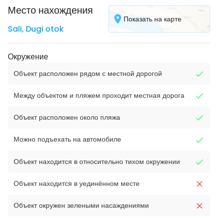
Место нахождения
Показать на карте
Sali
,
Dugi otok
Окружение
Объект расположен рядом с местной дорогой
Между объектом и пляжем проходит местная дорога
Объект расположен около пляжа
Можно подъехать на автомобиле
Объект находится в относительно тихом окружении
Объект находится в уединённом месте
Объект окружен зелеными насаждениями