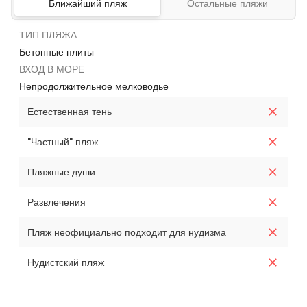
Ближайший пляж
Остальные пляжи
ТИП ПЛЯЖА
Бетонные плиты
ВХОД В МОРЕ
Непродолжительное мелководье
Естественная тень
"Частный" пляж
Пляжные души
Развлечения
Пляж неофициально подходит для нудизма
Нудистский пляж