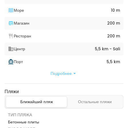
Море
10 m
Магазин
200 m
Ресторан
200 m
Центр
5,5 km - Sali
Порт
5,5 km
Подробнее
Пляжи
Ближайший пляж
Остальные пляжи
ТИП ПЛЯЖА
Бетонные плиты