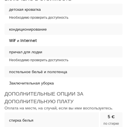
детская кроватка
Необходимо проверить доступность
кондиционирование
WiF и Internet
причал для лодки
Необходимо проверить доступность
постельное бельё и полотенца
Заключительная уборка
ДОПОЛНИТЕЛЬНЫЕ ОПЦИИ ЗА
ДОПОЛНИТЕЛЬНУЮ ПЛАТУ
Оплата на месте, на случай, если вы ими воспользуетесь.
5 €
стирка белья
по стирке