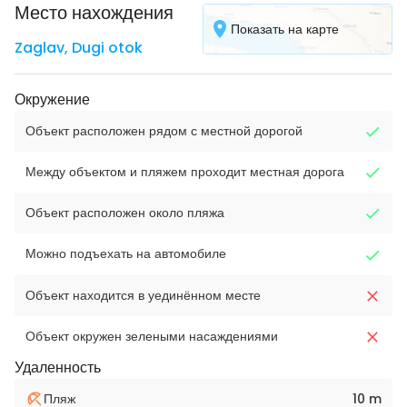
Место нахождения
Показать на карте
Zaglav
,
Dugi otok
Окружение
Объект расположен рядом с местной дорогой
Между объектом и пляжем проходит местная дорога
Объект расположен около пляжа
Можно подъехать на автомобиле
Объект находится в уединённом месте
Объект окружен зелеными насаждениями
Удаленность
Пляж
10 m