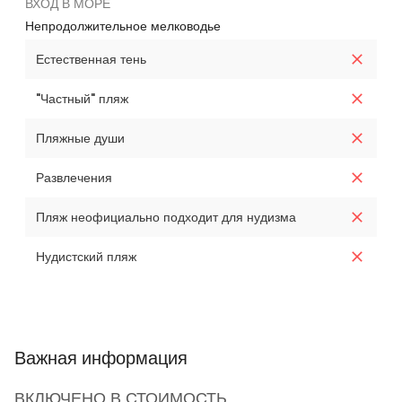
ВХОД В МОРЕ
Непродолжительное мелководье
Естественная тень
"Частный" пляж
Пляжные души
Развлечения
Пляж неофициально подходит для нудизма
Нудистский пляж
Важная информация
ВКЛЮЧЕНО В СТОИМОСТЬ