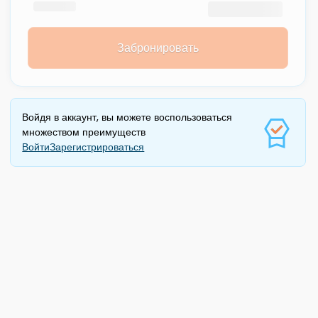
Забронировать
Войдя в аккаунт, вы можете воспользоваться
множеством преимуществ
Войти
Зарегистрироваться