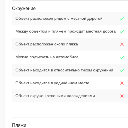
Окружение
Объект расположен рядом с местной дорогой
Между объектом и пляжем проходит местная дорога
Объект расположен около пляжа
Можно подъехать на автомобиле
Объект находится в относительно тихом окружении
Объект находится в уединённом месте
Объект окружен зелеными насаждениями
Пляжи