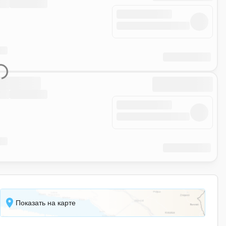
Показать на карте