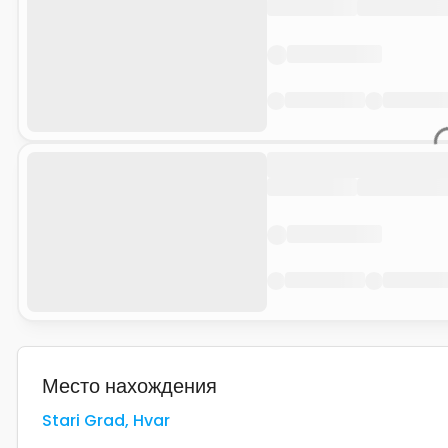
Место нахождения
Stari Grad
,
Hvar