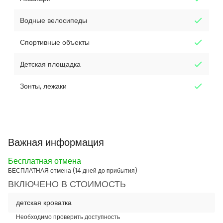
Водные велосипеды
Спортивные объекты
Детская площадка
Зонты, лежаки
Важная информация
Бесплатная отмена
БЕСПЛАТНАЯ отмена (14 дней до прибытия)
ВКЛЮЧЕНО В СТОИМОСТЬ
детская кроватка
Необходимо проверить доступность