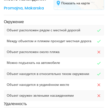
Показать на карте
Promajna
,
Makarska
Окружение
Объект расположен рядом с местной дорогой
Между объектом и пляжем проходит местная дорога
Объект расположен около пляжа
Можно подъехать на автомобиле
Объект находится в относительно тихом окружении
Объект находится в уединённом месте
Объект окружен зелеными насаждениями
Удаленность