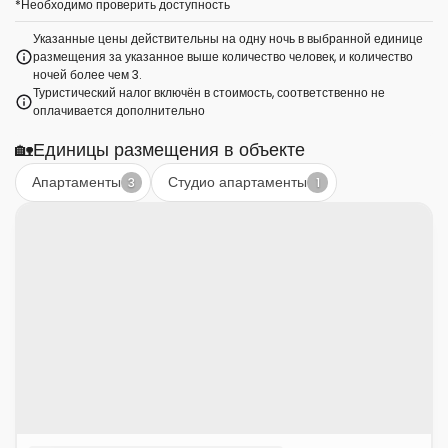
*
Необходимо проверить доступность
Указанные цены действительны на одну ночь в выбранной единице
размещения за указанное выше количество человек, и количество
ночей более чем 3.
Туристический налог включён в стоимость, соответственно не
оплачивается дополнительно
🏡
Единицы размещения в объекте
Апартаменты
Студио апартаменты
3
1