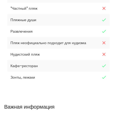
"Частный" пляж
Пляжные души
Развлечения
Пляж неофициально подходит для нудизма
Нудистский пляж
Кафе-ресторан
Зонты, лежаки
Важная информация