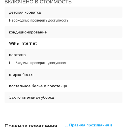
ВКЛЮЧЕНО В СТОИМОСТЬ
детская кроватка
Необходимо проверить доступность
кондиционирование
WiF и Internet
парковка
Необходимо проверить доступность
стирка белья
постельное бельё и полотенца
Заключительная уборка
Правила поведения
Правила проживания в