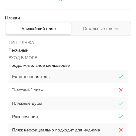
Пляжи
Ближайший пляж
Остальные пляжи
ТИП ПЛЯЖА
Песчаный
ВХОД В МОРЕ
Продолжительное мелководье
Естественная тень
"Частный" пляж
Пляжные души
Развлечения
Пляж неофициально подходит для нудизма