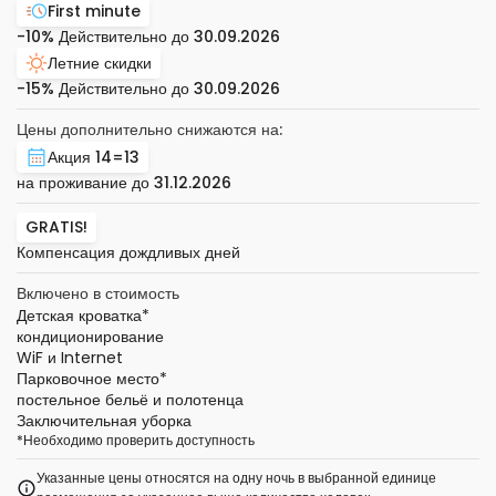
First minute
-10%
Действительно до
30.09.2026
Летние скидки
-15%
Действительно до
30.09.2026
Цены дополнительно снижаются на:
Акция 14=13
на проживание до
31.12.2026
GRATIS!
Компенсация дождливых дней
Включено в стоимость
Детская кроватка
*
кондиционирование
WiF и Internet
Парковочное место
*
постельное бельё и полотенца
Заключительная уборка
*
Необходимо проверить доступность
Указанные цены относятся на одну ночь в выбранной единице