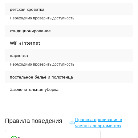
детская кроватка
Необходимо проверить доступность
кондиционирование
WiF и Internet
парковка
Необходимо проверить доступность
постельное бельё и полотенца
Заключительная уборка
Правила поведения
Правила проживания в
частных апартаментах