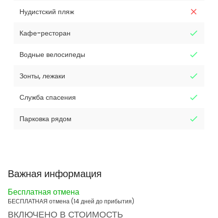
Нудистский пляж
Кафе-ресторан
Водные велосипеды
Зонты, лежаки
Служба спасения
Парковка рядом
Важная информация
Бесплатная отмена
БЕСПЛАТНАЯ отмена (14 дней до прибытия)
ВКЛЮЧЕНО В СТОИМОСТЬ