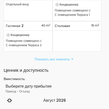
Отдельный вход
Кондиционер
Есть кондиционер
Помещение совмещено с
:
С помещением
Терраса 1
2
2
Гостиная 2
40 m
Столовая
15 m
Кондиционер
Есть кондиционер
Помещение совмещено с
:
С помещением
Терраса 2
Показать все комнаты
Ценник и доступность
Вместимость
:
Выберите дату прибытия
Приезд
-
Отъезд
Август 2026