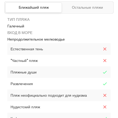
Ближайший пляж
Остальные пляжи
ТИП ПЛЯЖА
Галечный
ВХОД В МОРЕ
Непродолжительное мелководье
Естественная тень
"Частный" пляж
Пляжные души
Развлечения
Пляж неофициально подходит для нудизма
Нудистский пляж