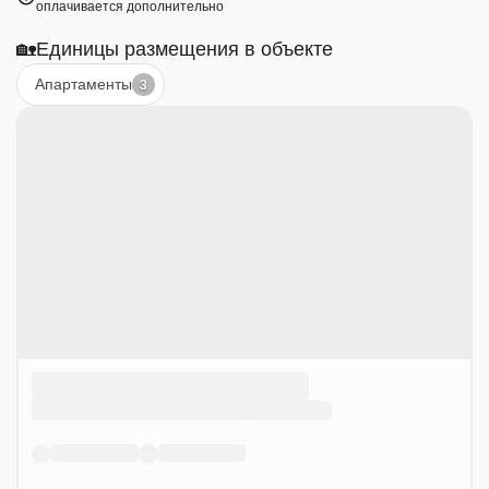
оплачивается дополнительно
🏡
Единицы размещения в объекте
Апартаменты
3