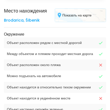
Место нахождения
Показать на карте
Brodarica
,
Šibenik
Окружение
Объект расположен рядом с местной дорогой
Между объектом и пляжем проходит местная дорога
Объект расположен около пляжа
Можно подъехать на автомобиле
Объект находится в относительно тихом окружении
Объект находится в уединённом месте
Объект частично окружён зеленью