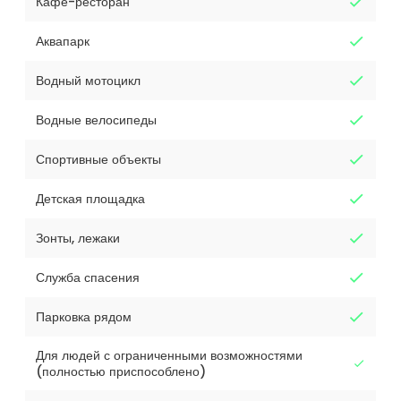
Кафе-ресторан
Аквапарк
Водный мотоцикл
Водные велосипеды
Спортивные объекты
Детская площадка
Зонты, лежаки
Служба спасения
Парковка рядом
Для людей с ограниченными возможностями
(полностью приспособлено)