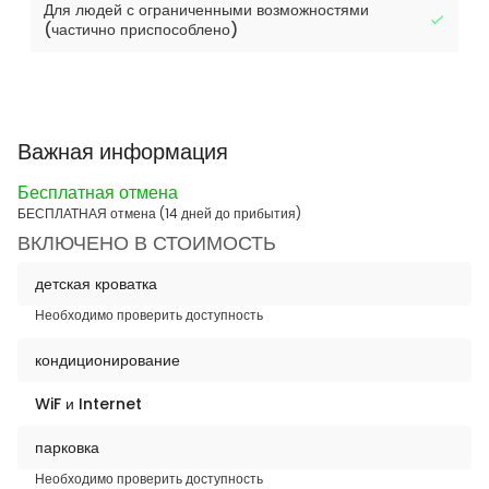
Для людей с ограниченными возможностями
(частично приспособлено)
Важная информация
Бесплатная отмена
БЕСПЛАТНАЯ отмена (14 дней до прибытия)
ВКЛЮЧЕНО В СТОИМОСТЬ
детская кроватка
Необходимо проверить доступность
кондиционирование
WiF и Internet
парковка
Необходимо проверить доступность