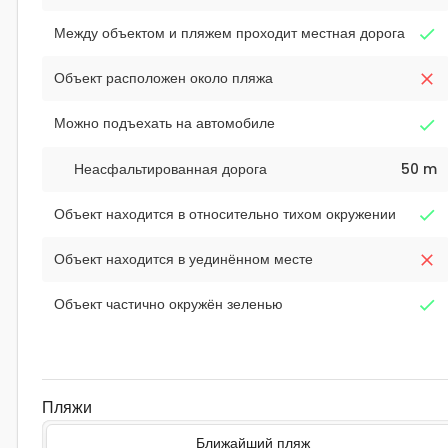
Между объектом и пляжем проходит местная дорога
Объект расположен около пляжа
Можно подъехать на автомобиле
Неасфальтированная дорога
50 m
Объект находится в относительно тихом окружении
Объект находится в уединённом месте
Объект частично окружён зеленью
Пляжи
Ближайший пляж