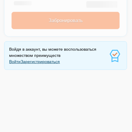
Забронировать
Войдя в аккаунт, вы можете воспользоваться
множеством преимуществ
Войти
Зарегистрироваться