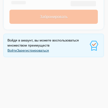
Забронировать
Войдя в аккаунт, вы можете воспользоваться
множеством преимуществ
Войти
Зарегистрироваться