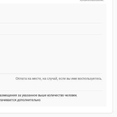
Оплата на месте, на случай, если вы ими воспользуетесь.
азмещения за указанное выше количество человек.
плачивается дополнительно