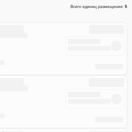
Всего единиц размещения
:
6