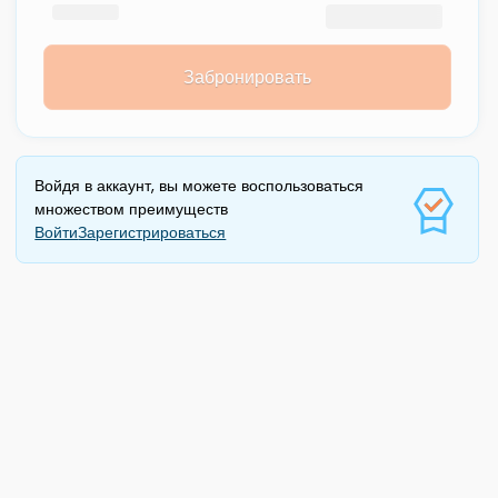
Забронировать
Войдя в аккаунт, вы можете воспользоваться
множеством преимуществ
Войти
Зарегистрироваться