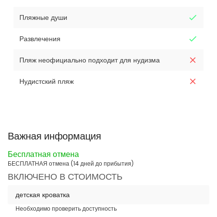
Пляжные души
Развлечения
Пляж неофициально подходит для нудизма
Нудистский пляж
Важная информация
Бесплатная отмена
БЕСПЛАТНАЯ отмена (14 дней до прибытия)
ВКЛЮЧЕНО В СТОИМОСТЬ
детская кроватка
Необходимо проверить доступность