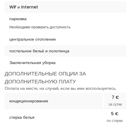
WiF и Internet
парковка
Необходимо проверить доступность
центральное отопление
постельное бельё и полотенца
Заключительная уборка
ДОПОЛНИТЕЛЬНЫЕ ОПЦИИ ЗА
ДОПОЛНИТЕЛЬНУЮ ПЛАТУ
Оплата на месте, на случай, если вы ими воспользуетесь.
7 €
кондиционирование
за сутки
5 €
стирка белья
по стирке