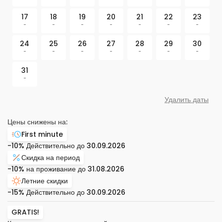
17
18
19
20
21
22
23
-
-
-
-
-
-
-
24
25
26
27
28
29
30
-
-
-
-
-
-
-
31
-
Удалить даты
Цены снижены на:
First minute
-10%
Действительно до
30.09.2026
Скидка на период
-10%
на проживание до
31.08.2026
Летние скидки
-15%
Действительно до
30.09.2026
GRATIS!