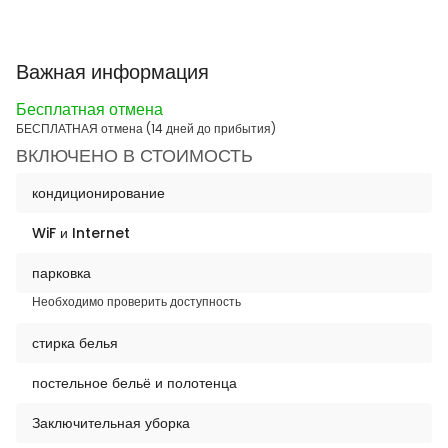
Важная информация
Бесплатная отмена
БЕСПЛАТНАЯ отмена (14 дней до прибытия)
ВКЛЮЧЕНО В СТОИМОСТЬ
кондиционирование
WiF и Internet
парковка
Необходимо проверить доступность
стирка белья
постельное бельё и полотенца
Заключительная уборка