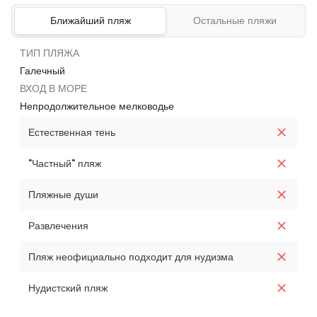
Ближайший пляж
Остальные пляжи
ТИП ПЛЯЖА
Галечный
ВХОД В МОРЕ
Непродолжительное мелководье
Естественная тень
"Частный" пляж
Пляжные души
Развлечения
Пляж неофициально подходит для нудизма
Нудистский пляж