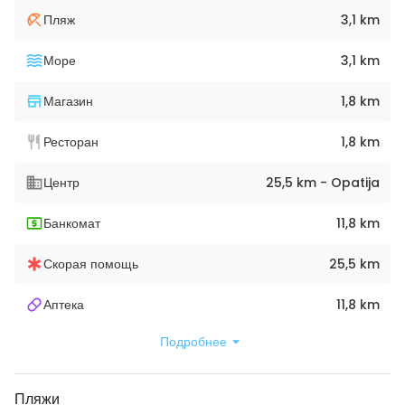
Пляж
3,1 km
Море
3,1 km
Магазин
1,8 km
Ресторан
1,8 km
Центр
25,5 km - Opatija
Банкомат
11,8 km
Скорая помощь
25,5 km
Аптека
11,8 km
Подробнее
Пляжи