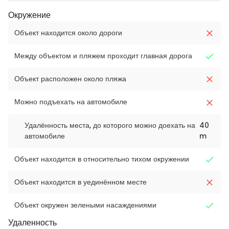
Окружение
Объект находится около дороги
Между объектом и пляжем проходит главная дорога
Объект расположен около пляжа
Можно подъехать на автомобиле
Удалённость места, до которого можно доехать на
40
автомобиле
m
Объект находится в относительно тихом окружении
Объект находится в уединённом месте
Объект окружен зелеными насаждениями
Удаленность