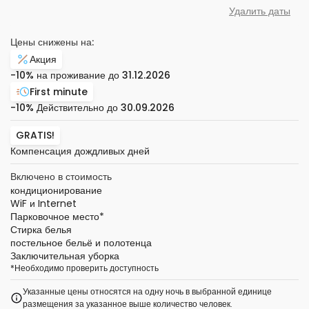
Удалить даты
Цены снижены на:
Акция
-10%
на проживание до
31.12.2026
First minute
-10%
Действительно до
30.09.2026
GRATIS!
Компенсация дождливых дней
Включено в стоимость
кондиционирование
WiF и Internet
Парковочное место
*
Стирка белья
постельное бельё и полотенца
Заключительная уборка
*
Необходимо проверить доступность
Указанные цены относятся на одну ночь в выбранной единице
размещения за указанное выше количество человек.