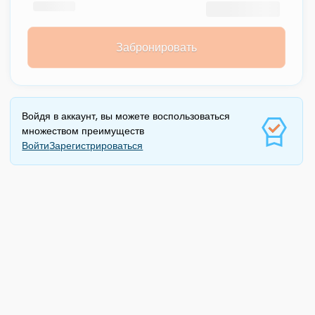
Забронировать
Войдя в аккаунт, вы можете воспользоваться
множеством преимуществ
Войти
Зарегистрироваться