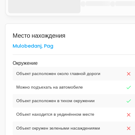
Место нахождения
Mulobedanj
,
Pag
Окружение
Объект расположен около главной дороги
Можно подъехать на автомобиле
Объект расположен в тихом окружении
Объект находится в уединённом месте
Объект окружен зелеными насаждениями