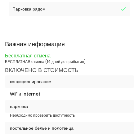
Парковка рядом
Важная информация
Бесплатная отмена
БЕСПЛАТНАЯ отмена (14 дней до прибытия)
ВКЛЮЧЕНО В СТОИМОСТЬ
кондиционирование
WiF и Internet
парковка
Необходимо проверить доступность
постельное бельё и полотенца