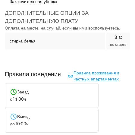
Заключительная уборка
ДОПОЛНИТЕЛЬНЫЕ ОПЦИИ ЗА
ДОПОЛНИТЕЛЬНУЮ ПЛАТУ
Оплата на месте, на случай, если вы ими воспользуетесь.
3 €
стирка белья
по стирке
Правила поведения
Правила проживания в
частных апартаментах
Заезд
с
14:00
ч
Выезд
до
10:00
ч