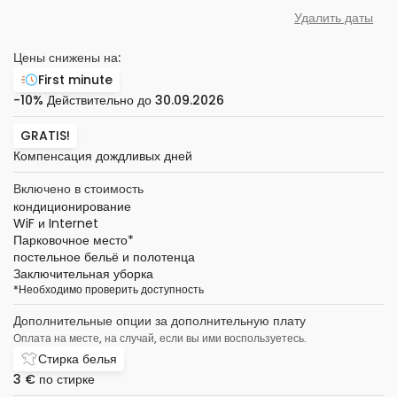
Удалить даты
Цены снижены на:
First minute
-10%
Действительно до
30.09.2026
GRATIS!
Компенсация дождливых дней
Включено в стоимость
кондиционирование
WiF и Internet
Парковочное место
*
постельное бельё и полотенца
Заключительная уборка
*
Необходимо проверить доступность
Дополнительные опции за дополнительную плату
Оплата на месте, на случай, если вы ими воспользуетесь.
Стирка белья
3 €
по стирке