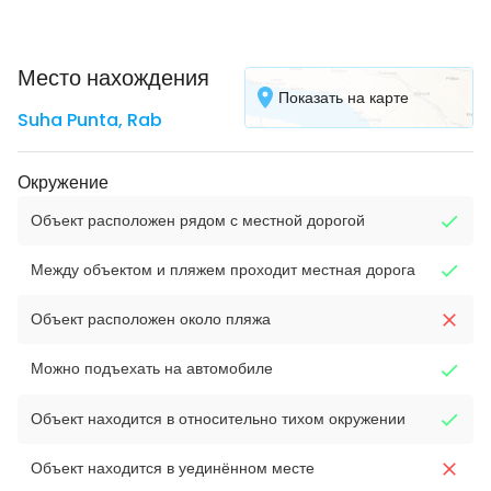
Место нахождения
Показать на карте
Suha Punta
,
Rab
Окружение
Объект расположен рядом с местной дорогой
Между объектом и пляжем проходит местная дорога
Объект расположен около пляжа
Можно подъехать на автомобиле
Объект находится в относительно тихом окружении
Объект находится в уединённом месте