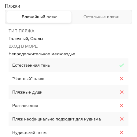
Пляжи
Ближайший пляж
Остальные пляжи
ТИП ПЛЯЖА
Галечный, Скалы
ВХОД В МОРЕ
Непродолжительное мелководье
Естественная тень
"Частный" пляж
Пляжные души
Развлечения
Пляж неофициально подходит для нудизма
Нудистский пляж