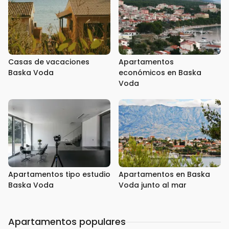
Casas de vacaciones
Apartamentos
Baska Voda
económicos en Baska
Voda
Apartamentos tipo estudio
Apartamentos en Baska
Baska Voda
Voda junto al mar
Apartamentos populares