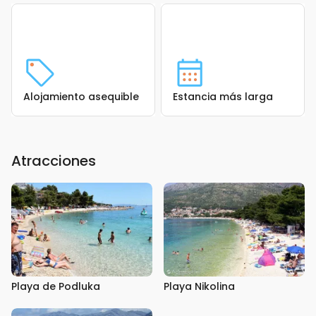
Alojamiento asequible
Estancia más larga
Atracciones
Playa de Podluka
Playa Nikolina