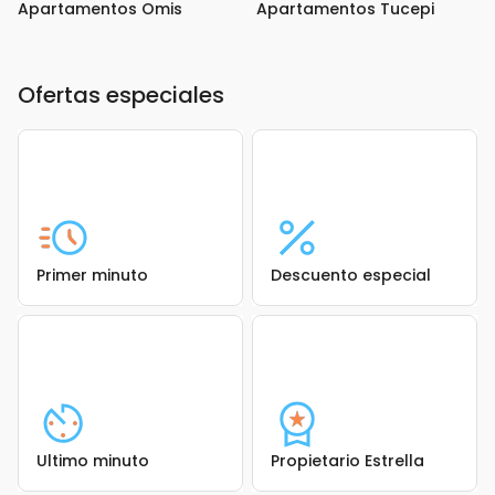
Apartamentos Omis
Apartamentos Tucepi
Ofertas especiales
Primer minuto
Descuento especial
Ultimo minuto
Propietario Estrella