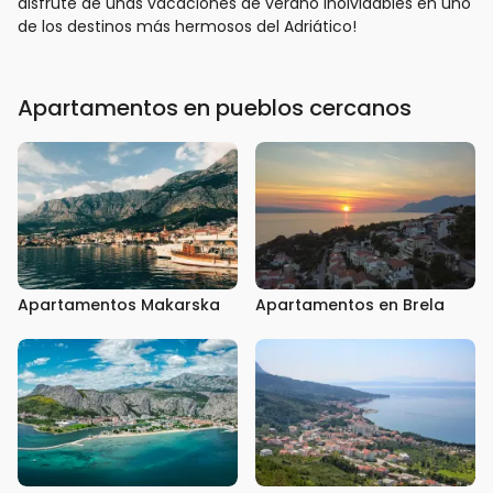
disfrute de unas vacaciones de verano inolvidables en uno
de los destinos más hermosos del Adriático!
Apartamentos en pueblos cercanos
Apartamentos Makarska
Apartamentos en Brela