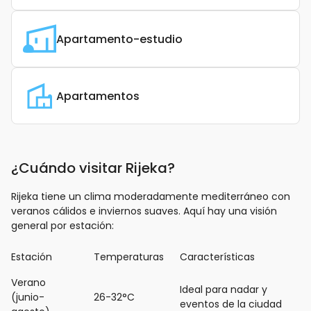
Apartamento-estudio
Apartamentos
¿Cuándo visitar Rijeka?
Rijeka tiene un clima moderadamente mediterráneo con
veranos cálidos e inviernos suaves. Aquí hay una visión
general por estación:
Estación
Temperaturas
Características
Verano
Ideal para nadar y
(junio-
26-32°C
eventos de la ciudad