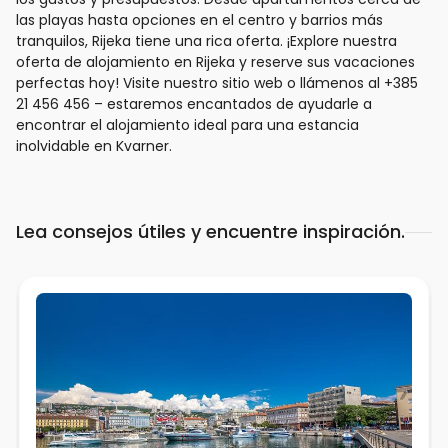
las playas hasta opciones en el centro y barrios más
tranquilos, Rijeka tiene una rica oferta. ¡Explore nuestra
oferta de alojamiento en Rijeka y reserve sus vacaciones
perfectas hoy! Visite nuestro sitio web o llámenos al +385
21 456 456 – estaremos encantados de ayudarle a
encontrar el alojamiento ideal para una estancia
inolvidable en Kvarner.
Lea consejos útiles y encuentre inspiración.