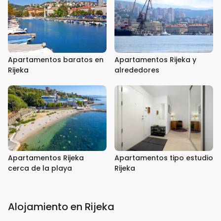
Apartamentos baratos en
Apartamentos Rijeka y
Rijeka
alrededores
Apartamentos Rijeka
Apartamentos tipo estudio
cerca de la playa
Rijeka
Alojamiento en Rijeka