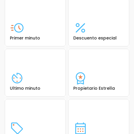
Primer minuto
Descuento especial
Ultimo minuto
Propietario Estrella