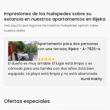
Impresiones de los huéspedes sobre su
estancia en nuestros apartamentos en Rijeka
Vea aquí lo que algunos de nuestros huéspedes opinan sobre
nuestra oferta.
Apartamento para dos personas
con una terraza, Rijeka - A-7825-a
El dueño es muy amable. El lugar está limpio y es
cómodo para una familia con dos niños. Está bien
equipado. La playa está limpia y no está abarrotada.
Aurél Rakity
Ofertas especiales