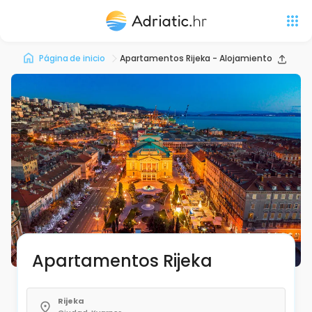
Página de inicio
Apartamentos Rijeka - Alojamiento privado
Apartamentos Rijeka
Rijeka