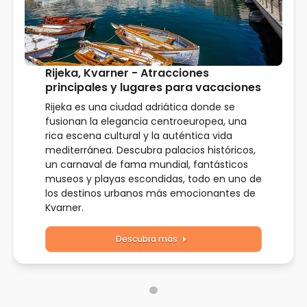
Rijeka, Kvarner - Atracciones
principales y lugares para vacaciones
Rijeka es una ciudad adriática donde se
fusionan la elegancia centroeuropea, una
rica escena cultural y la auténtica vida
mediterránea. Descubra palacios históricos,
un carnaval de fama mundial, fantásticos
museos y playas escondidas, todo en uno de
los destinos urbanos más emocionantes de
Kvarner.
Descubra más