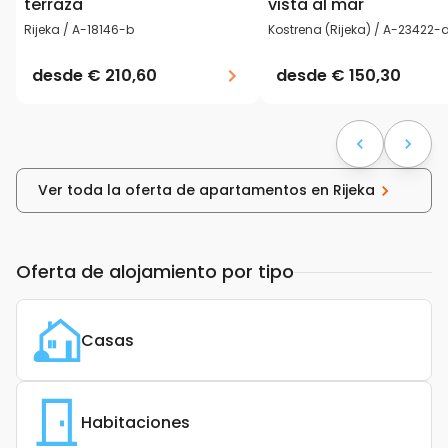
terraza
vista al mar
Rijeka / A-18146-b
Kostrena (Rijeka) / A-23422-
desde
€ 210,60
desde
€ 150,30
Ver toda la oferta de apartamentos en Rijeka
Oferta de alojamiento por tipo
Casas
Habitaciones