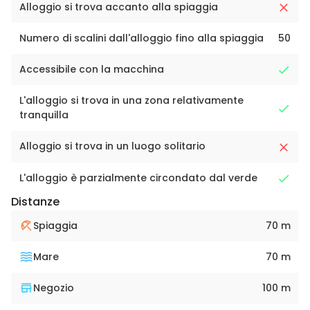
Alloggio si trova accanto alla spiaggia
Numero di scalini dall'alloggio fino alla spiaggia
50
Accessibile con la macchina
L'alloggio si trova in una zona relativamente
tranquilla
Alloggio si trova in un luogo solitario
L'alloggio è parzialmente circondato dal verde
Distanze
Spiaggia
70 m
Mare
70 m
Negozio
100 m