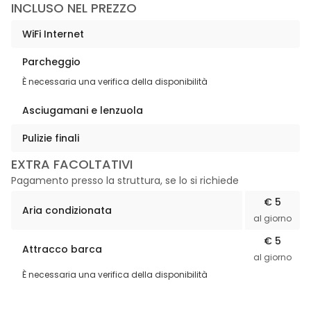
INCLUSO NEL PREZZO
WiFi Internet
Parcheggio
È necessaria una verifica della disponibilità
Asciugamani e lenzuola
Pulizie finali
EXTRA FACOLTATIVI
Pagamento presso la struttura, se lo si richiede
€ 5
Aria condizionata
al giorno
€ 5
Attracco barca
al giorno
È necessaria una verifica della disponibilità