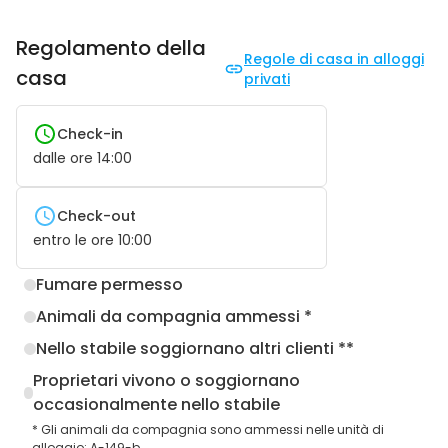
Regolamento della
Regole di casa in alloggi
casa
privati
Check-in
dalle ore
14:00
Check-out
entro le ore
10:00
Fumare permesso
Animali da compagnia ammessi *
Nello stabile soggiornano altri clienti **
Proprietari vivono o soggiornano
occasionalmente nello stabile
* Gli animali da compagnia sono ammessi nelle unità di
alloggio: A-149-b