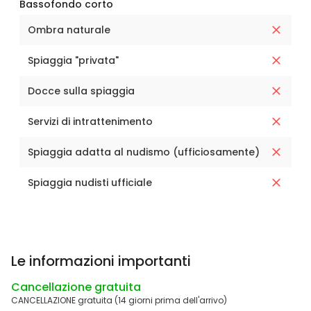
Bassofondo corto
Ombra naturale
Spiaggia "privata"
Docce sulla spiaggia
Servizi di intrattenimento
Spiaggia adatta al nudismo (ufficiosamente)
Spiaggia nudisti ufficiale
Le informazioni importanti
Cancellazione gratuita
CANCELLAZIONE gratuita (14 giorni prima dell'arrivo)