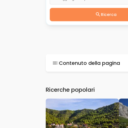
Ricerca
Contenuto della pagina
Ricerche popolari