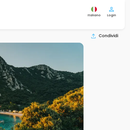
Italiano
Login
Condividi