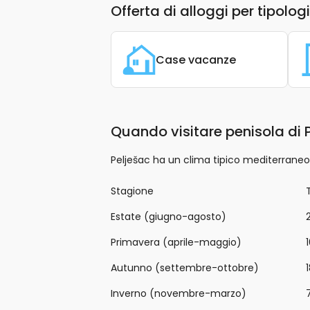
Offerta di alloggi per tipolog
Case vacanze
Quando visitare penisola di 
Pelješac ha un clima tipico mediterraneo
Stagione
Estate (giugno-agosto)
Primavera (aprile-maggio)
Autunno (settembre-ottobre)
Inverno (novembre-marzo)