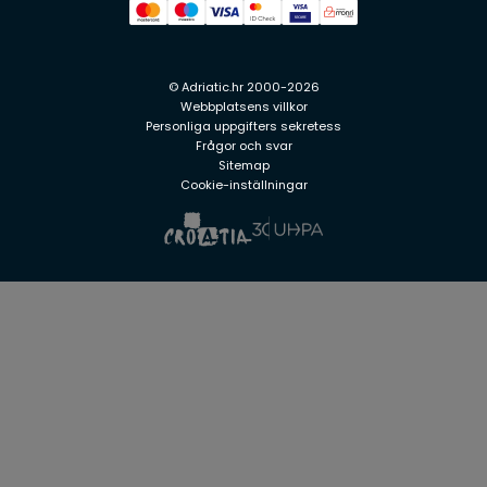
© Adriatic.hr 2000-2026
Webbplatsens villkor
Personliga uppgifters sekretess
Frågor och svar
Sitemap
Cookie-inställningar