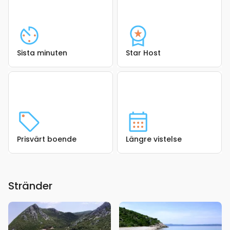
Sista minuten
Star Host
Prisvärt boende
Längre vistelse
Stränder