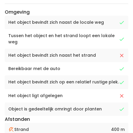
Omgeving
Het object bevindt zich naast de locale weg
Tussen het object en het strand loopt een lokale
weg
Het object bevindt zich naast het strand
Bereikbaar met de auto
Het object bevindt zich op een relatief rustige plek.
Het object ligt afgelegen
Object is gedeeltelijk omringt door planten
Afstanden
Strand
400 m