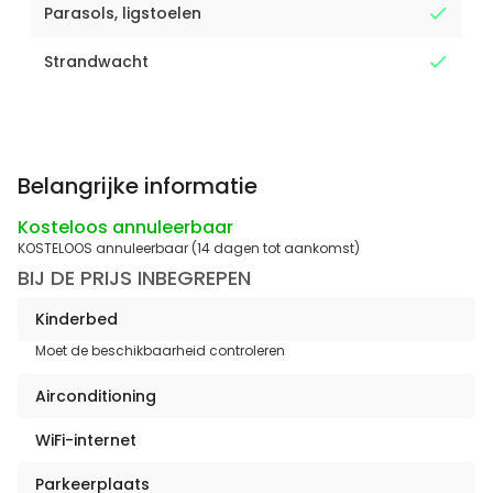
Parasols, ligstoelen
Strandwacht
Belangrijke informatie
Kosteloos annuleerbaar
KOSTELOOS annuleerbaar (14 dagen tot aankomst)
BIJ DE PRIJS INBEGREPEN
Kinderbed
Moet de beschikbaarheid controleren
Airconditioning
WiFi-internet
Parkeerplaats