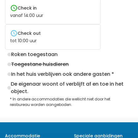
Check in
vanaf
14:00
uur
Check out
tot
10:00
uur
Roken toegestaan
Toegestane huisdieren
In het huis verblijven ook andere gasten *
De eigenaar woont of verblijft af en toe in het
object.
* In andere accommodaties die wellicht niet door het
reisbureau worden aangeboden.
Accommodatie
Speciale aanbidingen