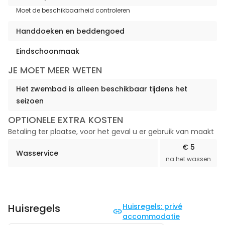
Moet de beschikbaarheid controleren
Handdoeken en beddengoed
Eindschoonmaak
JE MOET MEER WETEN
Het zwembad is alleen beschikbaar tijdens het
seizoen
OPTIONELE EXTRA KOSTEN
Betaling ter plaatse, voor het geval u er gebruik van maakt
€ 5
Wasservice
na het wassen
Huisregels
Huisregels: privé
accommodatie