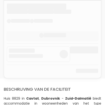
BESCHRIJVING VAN DE FACILITEIT
Huis 8829 in
Cavtat
,
Dubrovnik
-
Zuid-Dalmatië
biedt
accommodatie in wooneenheden van het type