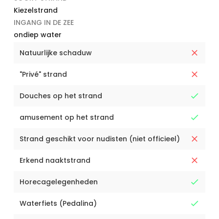
Kiezelstrand
INGANG IN DE ZEE
ondiep water
Natuurlijke schaduw
"Privé" strand
Douches op het strand
amusement op het strand
Strand geschikt voor nudisten (niet officieel)
Erkend naaktstrand
Horecagelegenheden
Waterfiets (Pedalina)