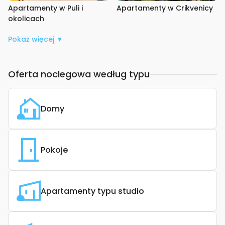
Apartamenty w Puli i
Apartamenty w Crikvenicy
okolicach
Pokaż więcej ▼
Oferta noclegowa według typu
Domy
Pokoje
Apartamenty typu studio