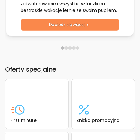
zakwaterowanie i wszystkie sztuczki na
beztroskie wakacje letnie ze swoim pupilem.
Dowiedz się więcej
Oferty specjalne
First minute
Zniżka promocyjna