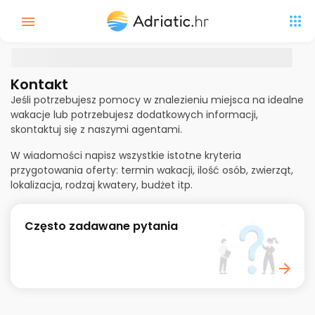
Kontakt
Jeśli potrzebujesz pomocy w znalezieniu miejsca na idealne
wakacje lub potrzebujesz dodatkowych informacji,
skontaktuj się z naszymi agentami.
W wiadomości napisz wszystkie istotne kryteria
przygotowania oferty: termin wakacji, ilość osób, zwierząt,
lokalizacja, rodzaj kwatery, budżet itp.
Często zadawane pytania