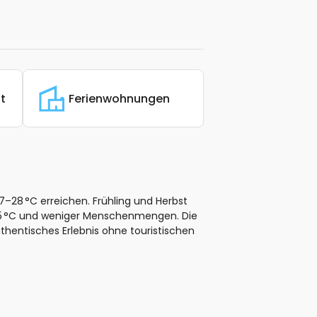
t
Ferienwohnungen
–28 °C erreichen. Frühling und Herbst
25 °C und weniger Menschenmengen. Die
thentisches Erlebnis ohne touristischen