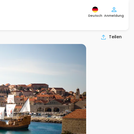
Deutsch
Anmeldung
Teilen