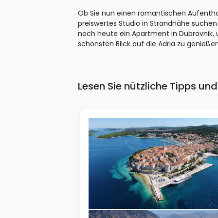
Ob Sie nun einen romantischen Aufenthalt 
preiswertes Studio in Strandnähe suchen
noch heute ein Apartment in Dubrovnik,
schönsten Blick auf die Adria zu genießen
Lesen Sie nützliche Tipps und 