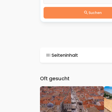
Suchen
Seiteninhalt
Oft gesucht