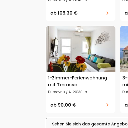
ab
105,30 €
1-Zimmer-Ferienwohnung
3-
mit Terrasse
mi
Dubrovnik / A-20138-a
Du
ab
90,00 €
Sehen Sie sich das gesamte Angebo