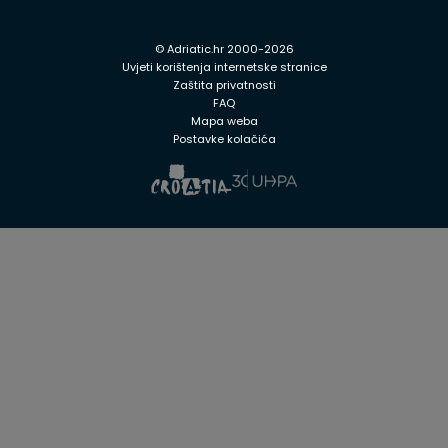
© Adriatic.hr 2000-2026
Uvjeti korištenja internetske stranice
Zaštita privatnosti
FAQ
Mapa weba
Postavke kolačića