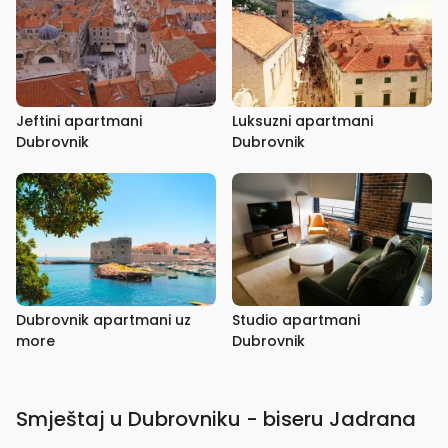
Jeftini apartmani
Luksuzni apartmani
Dubrovnik
Dubrovnik
Dubrovnik apartmani uz
Studio apartmani
more
Dubrovnik
Smještaj u Dubrovniku - biseru Jadrana