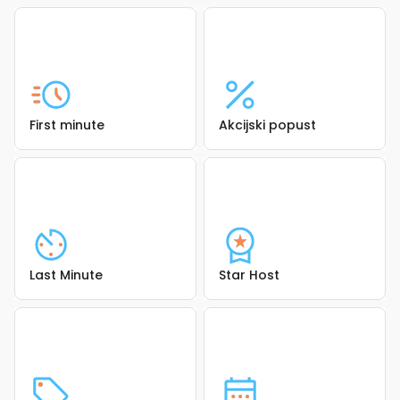
First minute
Akcijski popust
Last Minute
Star Host