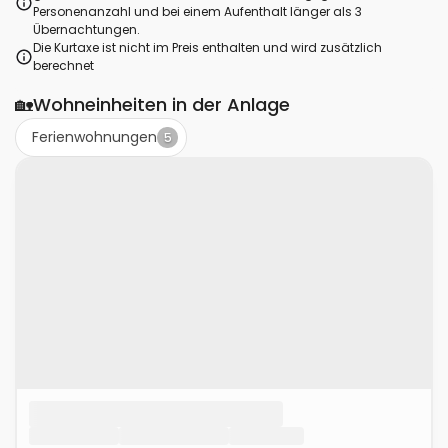
Personenanzahl und bei einem Aufenthalt länger als 3
Übernachtungen.
Die Kurtaxe ist nicht im Preis enthalten und wird zusätzlich
berechnet
🏡
Wohneinheiten in der Anlage
Ferienwohnungen
5