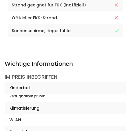
Strand geeignet für FKK (inoffiziell)
Offizieller FKK-Strand
Sonnenschirme, Liegestühle
Wichtige Informationen
IM PREIS INBEGRIFFEN
Kinderbett
Verfügbarkeit prüfen
Klimatisierung
WLAN