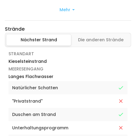
Mehr
Strände
Nächster Strand
Die anderen Strände
STRANDART
Kieselsteinstrand
MEERESEINGANG
Langes Flachwasser
Natürlicher Schatten
"Privatstrand"
Duschen am Strand
Unterhaltungsprogramm