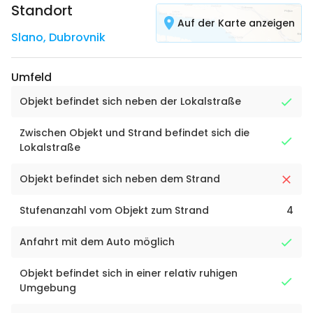
Standort
Auf der Karte anzeigen
Slano
,
Dubrovnik
Umfeld
Objekt befindet sich neben der Lokalstraße
Zwischen Objekt und Strand befindet sich die
Lokalstraße
Objekt befindet sich neben dem Strand
Stufenanzahl vom Objekt zum Strand
4
Anfahrt mit dem Auto möglich
Objekt befindet sich in einer relativ ruhigen
Umgebung