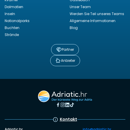
Dalmatien
Unser Team
Inseln
Werden Sie Teil unseres Teams
Nationalparks
Allgemeine Informationen
Buchten
Blog
Strände
Partner
Anbieter
Kontakt
Adriatic.hr
info@adriatic.hr