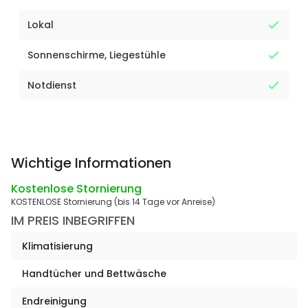
Lokal
Sonnenschirme, Liegestühle
Notdienst
Wichtige Informationen
Kostenlose Stornierung
KOSTENLOSE Stornierung (bis 14 Tage vor Anreise)
IM PREIS INBEGRIFFEN
Klimatisierung
Handtücher und Bettwäsche
Endreinigung