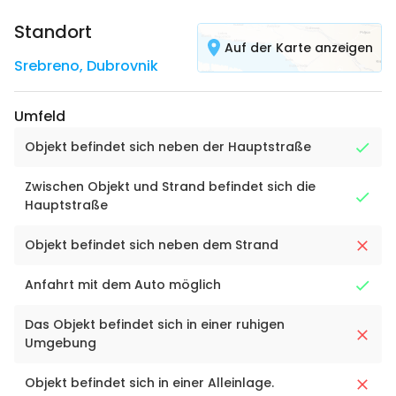
Standort
Auf der Karte anzeigen
Srebreno
,
Dubrovnik
Umfeld
Objekt befindet sich neben der Hauptstraße
Zwischen Objekt und Strand befindet sich die
Hauptstraße
Objekt befindet sich neben dem Strand
Anfahrt mit dem Auto möglich
Das Objekt befindet sich in einer ruhigen
Umgebung
Objekt befindet sich in einer Alleinlage.