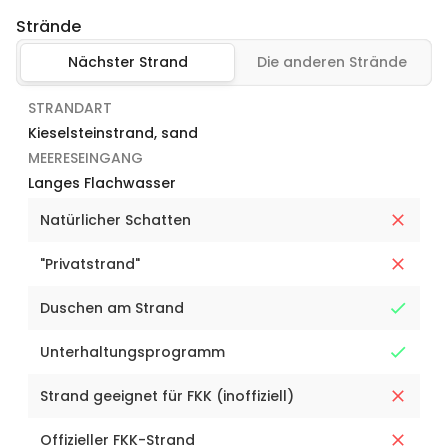
Strände
Nächster Strand
Die anderen Strände
STRANDART
Kieselsteinstrand, sand
MEERESEINGANG
Langes Flachwasser
Natürlicher Schatten
"Privatstrand"
Duschen am Strand
Unterhaltungsprogramm
Strand geeignet für FKK (inoffiziell)
Offizieller FKK-Strand