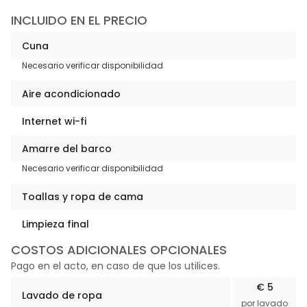
INCLUIDO EN EL PRECIO
Cuna
Necesario verificar disponibilidad
Aire acondicionado
Internet wi-fi
Amarre del barco
Necesario verificar disponibilidad
Toallas y ropa de cama
Limpieza final
COSTOS ADICIONALES OPCIONALES
Pago en el acto, en caso de que los utilices.
€ 5
Lavado de ropa
por lavado