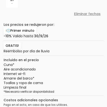
-
Eliminar fechas
Los precios se redujeron por:
Primer minuto
-10%
Valido hasta
30/9/26
GRATIS!
Reembolso por día de lluvia
Incluido en el precio
Cuna
*
Aire acondicionado
Internet wi-fi
Amarre del barco
*
Toallas y ropa de cama
Limpieza final
*
Necesario verificar disponibilidad
Costos adicionales opcionales
Pago en el acto, en caso de que los utilices.