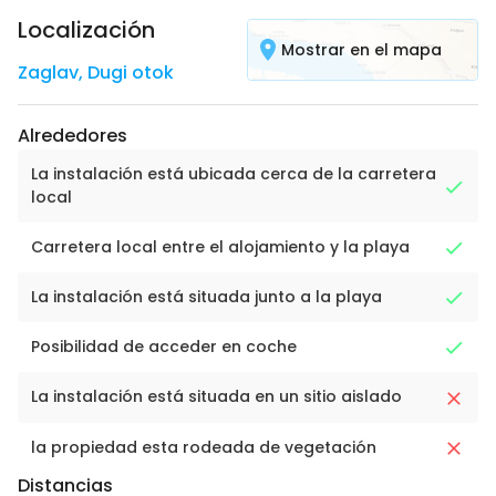
Localización
Mostrar en el mapa
Zaglav
,
Dugi otok
Alrededores
La instalación está ubicada cerca de la carretera
local
Carretera local entre el alojamiento y la playa
La instalación está situada junto a la playa
Posibilidad de acceder en coche
La instalación está situada en un sitio aislado
la propiedad esta rodeada de vegetación
Distancias