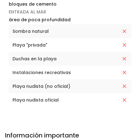
bloques de cemento
ENTRADA AL MAR
área de poca profundidad
Sombra natural
Playa "privada"
Duchas en la playa
Instalaciones recreativas
Playa nudista (no oficial)
Playa nudista oficial
Información importante