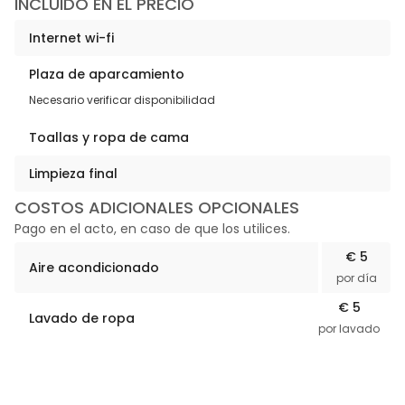
INCLUIDO EN EL PRECIO
Internet wi-fi
Plaza de aparcamiento
Necesario verificar disponibilidad
Toallas y ropa de cama
Limpieza final
COSTOS ADICIONALES OPCIONALES
Pago en el acto, en caso de que los utilices.
€ 5
Aire acondicionado
por día
€ 5
Lavado de ropa
por lavado