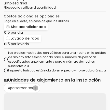
Limpieza final
*
Necesario verificar disponibilidad
Costos adicionales opcionales
Pago en el acto, en caso de que los utilices.
Aire acondicionado
€ 5
por día
Lavado de ropa
€ 5
por lavado
Los precios mostrados son válidos para una noche en la unidad
de alojamiento seleccionada para el número de personas
especificadas anteriormente y para el número de noches
superiores a 3.
Impuesto turístico está incluido en el precio y no se cobrará extra
🏡
Unidades de alojamiento en la instalación
Apartamentos
3