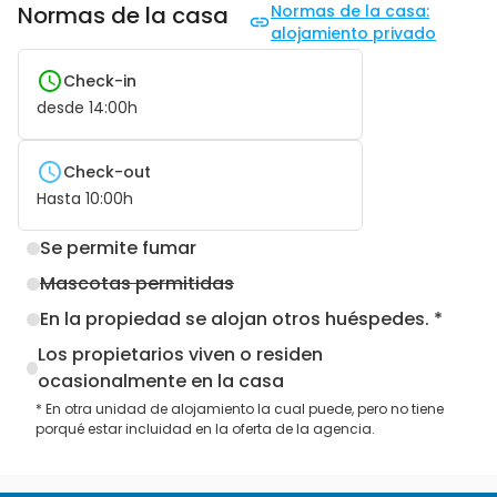
Normas de la casa
Normas de la casa:
alojamiento privado
Check-in
desde
14:00
h
Check-out
Hasta
10:00
h
Se permite fumar
Mascotas permitidas
En la propiedad se alojan otros huéspedes. *
Los propietarios viven o residen
ocasionalmente en la casa
* En otra unidad de alojamiento la cual puede, pero no tiene
porqué estar incluidad en la oferta de la agencia.