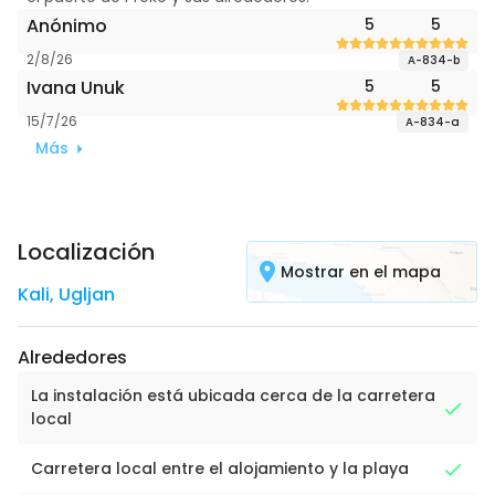
Anónimo
5
5
2/8/26
A-834-b
Ivana Unuk
5
5
15/7/26
A-834-a
Más
Localización
Mostrar en el mapa
Kali
,
Ugljan
Alrededores
La instalación está ubicada cerca de la carretera
local
Carretera local entre el alojamiento y la playa