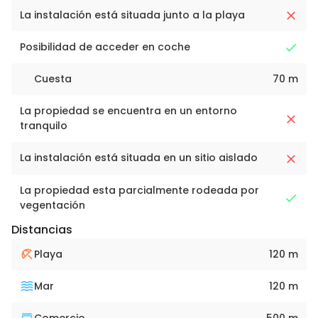
La instalación está situada junto a la playa
Posibilidad de acceder en coche
Cuesta
70 m
La propiedad se encuentra en un entorno
tranquilo
La instalación está situada en un sitio aislado
La propiedad esta parcialmente rodeada por
vegentación
Distancias
Playa
120 m
Mar
120 m
Comercio
500 m