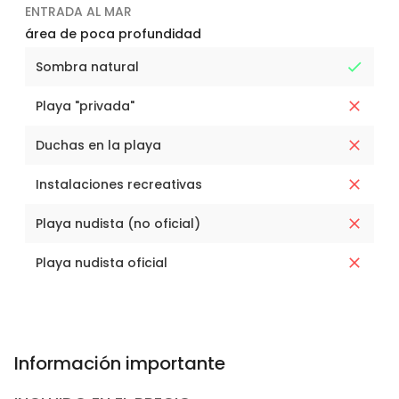
ENTRADA AL MAR
área de poca profundidad
Sombra natural
Playa "privada"
Duchas en la playa
Instalaciones recreativas
Playa nudista (no oficial)
Playa nudista oficial
Información importante